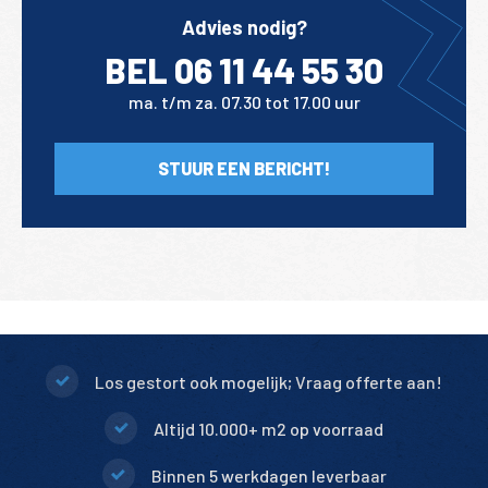
Advies nodig?
BEL 06 11 44 55 30
ma. t/m za. 07.30 tot 17.00 uur
STUUR EEN BERICHT!
Los gestort ook mogelijk; Vraag offerte aan!
Altijd 10.000+ m2 op voorraad
Binnen 5 werkdagen leverbaar