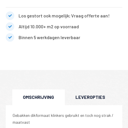
Los gestort ook mogelijk; Vraag offerte aan!
Altijd 10.000+ m2 op voorraad
Binnen 5 werkdagen leverbaar
OMSCHRIJVING
LEVEROPTIES
Gebakken dikformaat klinkers gebruikt en toch nog strak /
maatvast