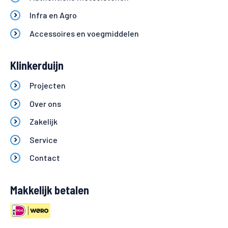
Infra en Agro
Accessoires en voegmiddelen
Klinkerduijn
Projecten
Over ons
Zakelijk
Service
Contact
Makkelijk betalen