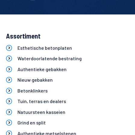
Assortiment
Esthetische betonplaten
Waterdoorlatende bestrating
Authentieke gebakken
Nieuw gebakken
Betonklinkers
Tuin, terras en dealers
Natuursteen kasseien
Grind en split
Authentieke metselstenen