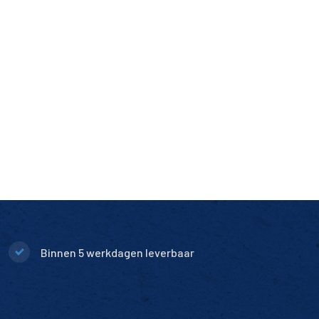
Binnen 5 werkdagen leverbaar