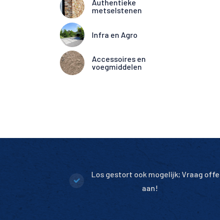
Authentieke
metselstenen
Infra en Agro
Accessoires en
voegmiddelen
Los gestort ook mogelijk; Vraag offe
aan!