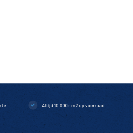
rte
Altijd 10.000+ m2 op voorraad