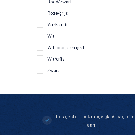
Rood/zwart
Roze/grijs
Veelkleurig
Wit
Wit, oranje en geel
Wit/grijs
Zwart
Los gestort ook mogelijk; Vraag offe
aan!