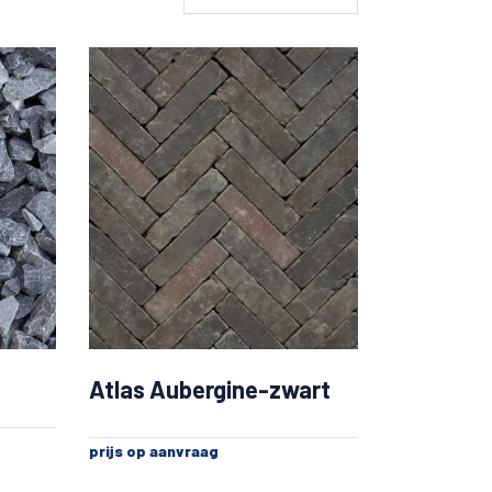
Atlas Aubergine-zwart
prijs op aanvraag