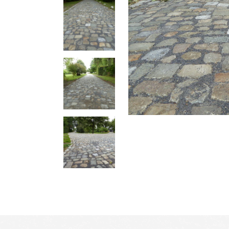
Binnen 5 werkdagen leverbaar