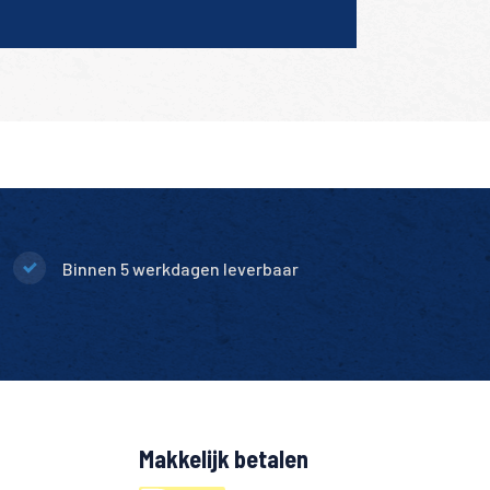
Binnen 5 werkdagen leverbaar
Makkelijk betalen