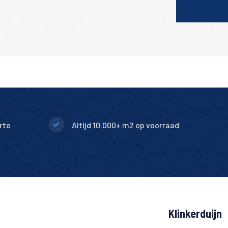
rte
Altijd 10.000+ m2 op voorraad
Klinkerduijn