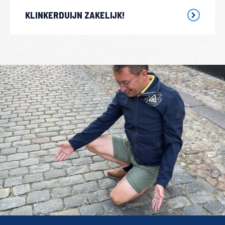
KLINKERDUIJN ZAKELIJK!