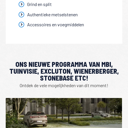
Grind en split
Authentieke metselstenen
Accessoires en voegmiddelen
ONS NIEUWE PROGRAMMA VAN MBI,
TUINVISIE, EXCLUTON, WIENERBERGER,
STONEBASE ETC!
Ontdek de vele mogelijkheden van dit moment!