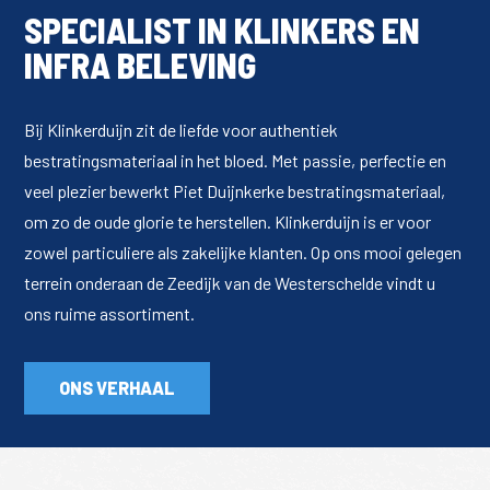
SPECIALIST IN KLINKERS EN
INFRA BELEVING
Bij Klinkerduijn zit de liefde voor authentiek
bestratingsmateriaal in het bloed. Met passie, perfectie en
veel plezier bewerkt Piet Duijnkerke bestratingsmateriaal,
om zo de oude glorie te herstellen. Klinkerduijn is er voor
zowel particuliere als zakelijke klanten. Op ons mooi gelegen
terrein onderaan de Zeedijk van de Westerschelde vindt u
ons ruime assortiment.
ONS VERHAAL