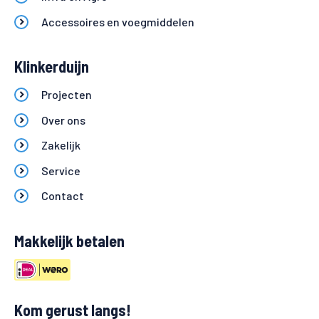
Accessoires en voegmiddelen
Klinkerduijn
Projecten
Over ons
Zakelijk
Service
Contact
Makkelijk betalen
Kom gerust langs!