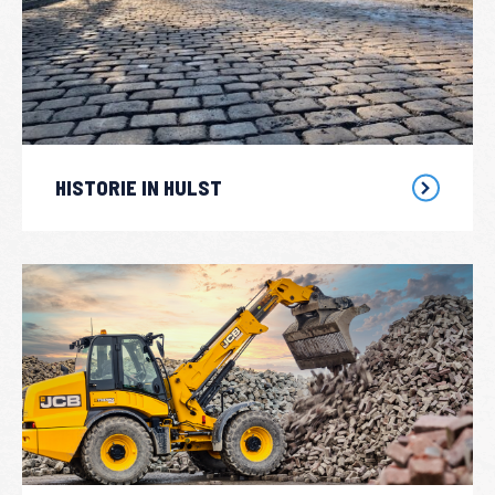
HISTORIE IN HULST