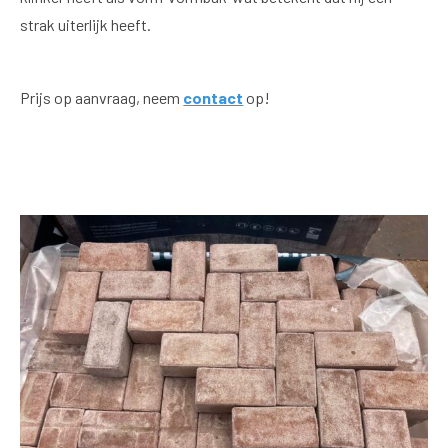
strak uiterlijk heeft.
Prijs op aanvraag, neem
contact
op!