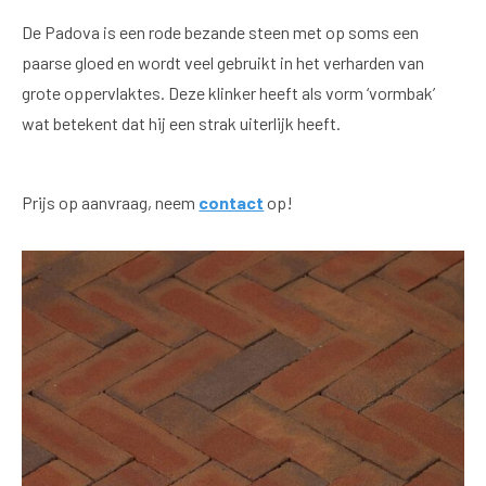
De Padova is een rode bezande steen met op soms een
paarse gloed en wordt veel gebruikt in het verharden van
grote oppervlaktes. Deze klinker heeft als vorm ‘vormbak’
wat betekent dat hij een strak uiterlijk heeft.
Prijs op aanvraag, neem
contact
op!