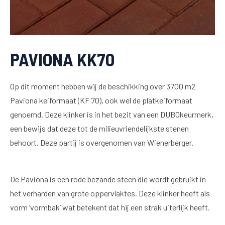
PAVIONA KK70
Op dit moment hebben wij de beschikking over 3700 m2
Paviona keiformaat (KF 70), ook wel de platkeiformaat
genoemd. Deze klinker is in het bezit van een DUBOkeurmerk,
een bewijs dat deze tot de milieuvriendelijkste stenen
behoort. Deze partij is overgenomen van Wienerberger.
De Paviona is een rode bezande steen die wordt gebruikt in
het verharden van grote oppervlaktes. Deze klinker heeft als
vorm ‘vormbak’ wat betekent dat hij een strak uiterlijk heeft.