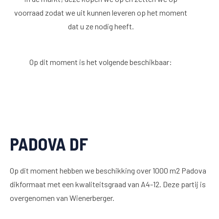
voorraad zodat we uit kunnen leveren op het moment
dat u ze nodig heeft.
Op dit moment is het volgende beschikbaar:
PADOVA DF
Op dit moment hebben we beschikking over 1000 m2 Padova
dikformaat met een kwaliteitsgraad van A4-12. Deze partij is
overgenomen van Wienerberger.