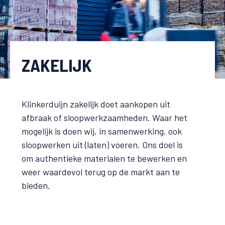
ZAKELIJK
Klinkerduijn zakelijk doet aankopen uit
afbraak of sloopwerkzaamheden. Waar het
mogelijk is doen wij, in samenwerking, ook
sloopwerken uit (laten) voeren. Ons doel is
om authentieke materialen te bewerken en
weer waardevol terug op de markt aan te
bieden.