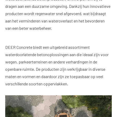
dragen aan een duurzame omgeving. Dankzij hun innovatieve
producten wordt regenwater snel afgevoerd, wat bijdraagt
aan het verminderen van wateroverlast en het bevorderen
van een beter waterbeheer.
DEER Concrete biedt een uitgebreid assortiment
waterdoorlatende betonoplossingen aan die ideaal zijn voor
wegen, parkeerterreinen en andere verhardingen in de
openbare ruimte. De producten zijn verkrijgbaar in diverse
maten en vormen en daardoor zijn ze toepasbaar op veel
verschillende soorten oppervlakken.