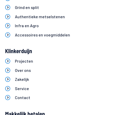
Grind en split
Authentieke metselstenen
Infra en Agro
Accessoires en voegmiddelen
Klinkerduijn
Projecten
Over ons
Zakelijk
Service
Contact
Makkelijk betalen