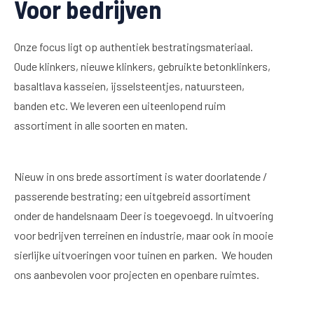
Voor bedrijven
Onze focus ligt op authentiek bestratingsmateriaal.
Oude klinkers, nieuwe klinkers, gebruikte betonklinkers,
basaltlava kasseien, ijsselsteentjes, natuursteen,
banden etc. We leveren een uiteenlopend ruim
assortiment in alle soorten en maten.
Nieuw in ons brede assortiment is water doorlatende /
passerende bestrating; een uitgebreid assortiment
onder de handelsnaam Deer is toegevoegd. In uitvoering
voor bedrijven terreinen en industrie, maar ook in mooie
sierlijke uitvoeringen voor tuinen en parken. We houden
ons aanbevolen voor projecten en openbare ruimtes.