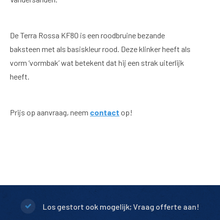
De Terra Rossa KF80 is een roodbruine bezande
baksteen met als basiskleur rood. Deze klinker heeft als
vorm ‘vormbak’ wat betekent dat hij een strak uiterlijk
heeft.
Prijs op aanvraag, neem
contact
op!
Los gestort ook mogelijk; Vraag offerte aan!