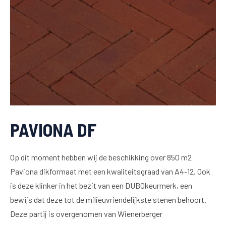
PAVIONA DF
Op dit moment hebben wij de beschikking over 850 m2
Paviona dikformaat met een kwaliteitsgraad van A4-12. Ook
is deze klinker in het bezit van een DUBOkeurmerk, een
bewijs dat deze tot de milieuvriendelijkste stenen behoort.
Deze partij is overgenomen van Wienerberger