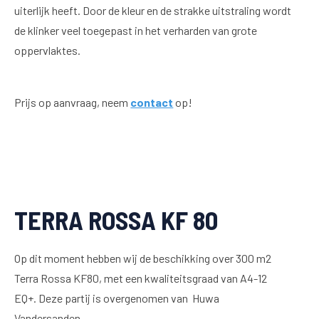
uiterlijk heeft. Door de kleur en de strakke uitstraling wordt
de klinker veel toegepast in het verharden van grote
oppervlaktes.
Prijs op aanvraag, neem
contact
op!
TERRA ROSSA KF 80
Op dit moment hebben wij de beschikking over 300 m2
Terra Rossa KF80, met een kwaliteitsgraad van A4-12
EQ+. Deze partij is overgenomen van Huwa
Vandersanden.