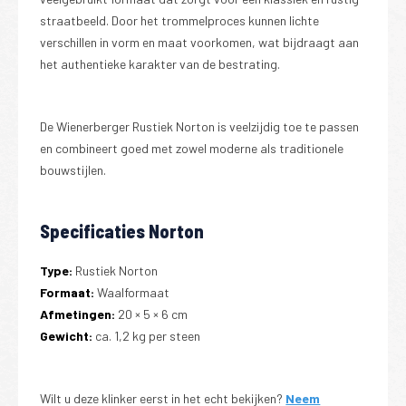
straatbeeld. Door het trommelproces kunnen lichte
verschillen in vorm en maat voorkomen, wat bijdraagt aan
het authentieke karakter van de bestrating.
De Wienerberger Rustiek Norton is veelzijdig toe te passen
en combineert goed met zowel moderne als traditionele
bouwstijlen.
Specificaties Norton
Type:
Rustiek Norton
Formaat:
Waalformaat
Afmetingen:
20 × 5 × 6 cm
Gewicht:
ca. 1,2 kg per steen
Wilt u deze klinker eerst in het echt bekijken?
Neem