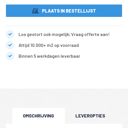
PLAATS IN BESTELLIJST
Los gestort ook mogelijk; Vraag offerte aan!
Altijd 10.000+ m2 op voorraad
Binnen 5 werkdagen leverbaar
OMSCHRIJVING
LEVEROPTIES