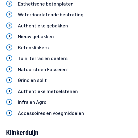
Esthetische betonplaten
Waterdoorlatende bestrating
Authentieke gebakken
Nieuw gebakken
Betonklinkers
Tuin, terras en dealers
Natuursteen kasseien
Grind en split
Authentieke metselstenen
Infra en Agro
Accessoires en voegmiddelen
Klinkerduijn