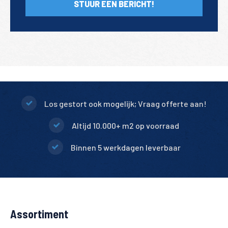
STUUR EEN BERICHT!
Los gestort ook mogelijk; Vraag offerte aan!
Altijd 10.000+ m2 op voorraad
Binnen 5 werkdagen leverbaar
Assortiment