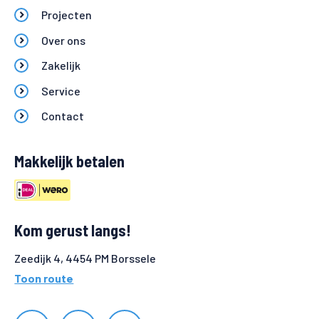
Projecten
Over ons
Zakelijk
Service
Contact
Makkelijk betalen
Kom gerust langs!
Zeedijk 4, 4454 PM Borssele
Toon route