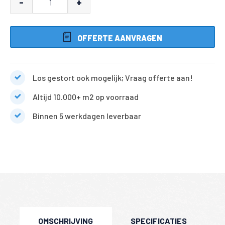
-
+
aantal
OFFERTE AANVRAGEN
Los gestort ook mogelijk; Vraag offerte aan!
Altijd 10.000+ m2 op voorraad
Binnen 5 werkdagen leverbaar
OMSCHRIJVING
SPECIFICATIES