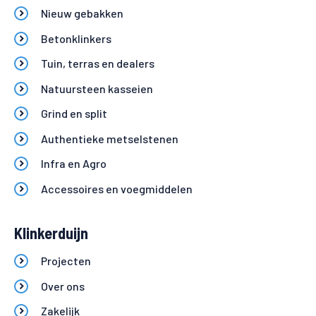
Nieuw gebakken
Betonklinkers
Tuin, terras en dealers
Natuursteen kasseien
Grind en split
Authentieke metselstenen
Infra en Agro
Accessoires en voegmiddelen
Klinkerduijn
Projecten
Over ons
Zakelijk