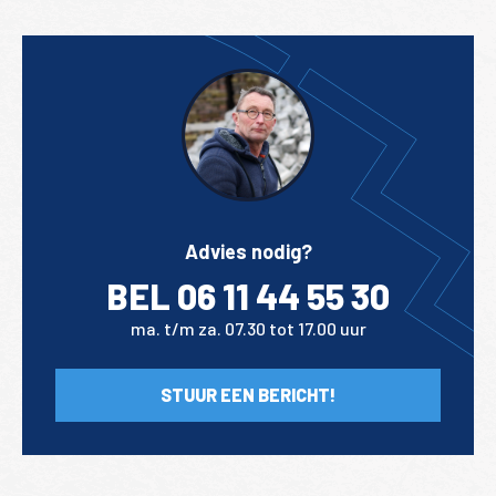
Advies nodig?
BEL 06 11 44 55 30
ma. t/m za. 07.30 tot 17.00 uur
STUUR EEN BERICHT!