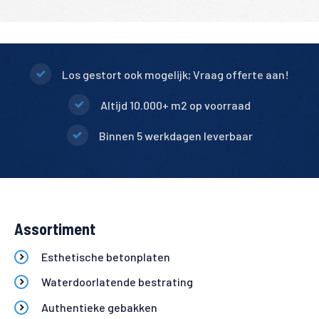
Los gestort ook mogelijk; Vraag offerte aan!
Altijd 10.000+ m2 op voorraad
Binnen 5 werkdagen leverbaar
Assortiment
Esthetische betonplaten
Waterdoorlatende bestrating
Authentieke gebakken