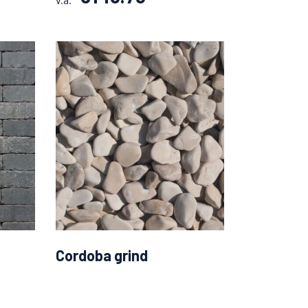
Cordoba grind