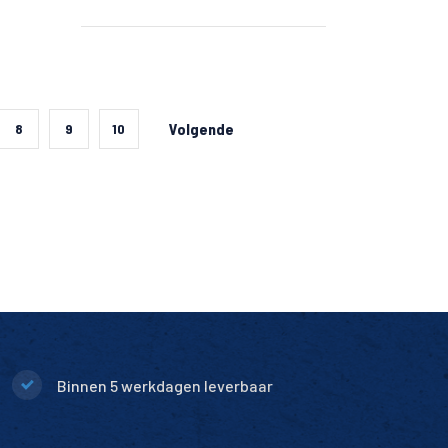
Volgende
8
9
10
Binnen 5 werkdagen leverbaar