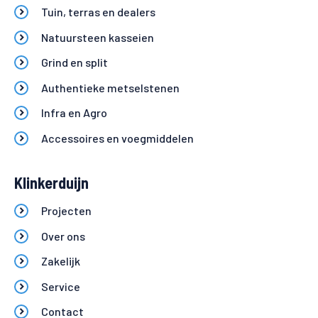
Tuin, terras en dealers
Natuursteen kasseien
Grind en split
Authentieke metselstenen
Infra en Agro
Accessoires en voegmiddelen
Klinkerduijn
Projecten
Over ons
Zakelijk
Service
Contact