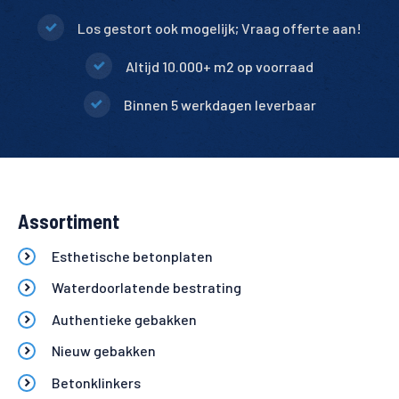
Los gestort ook mogelijk; Vraag offerte aan!
Altijd 10.000+ m2 op voorraad
Binnen 5 werkdagen leverbaar
Assortiment
Esthetische betonplaten
Waterdoorlatende bestrating
Authentieke gebakken
Nieuw gebakken
Betonklinkers