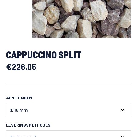
CAPPUCCINO SPLIT
€
226.05
AFMETINGEN
LEVERINGSMETHODES