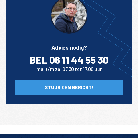
Advies nodig?
BEL 06 11 44 55 30
ma. t/m za. 07.30 tot 17.00 uur
STUUR EEN BERICHT!