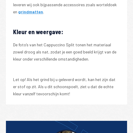
leveren wij ook bijpassende accessoires zoals worteldoek
en
grindmatten
.
Kleur en weergave:
De foto’s van het Cappuccino Split tonen het materiaal
zowel droog als nat, zodat je een goed beeld krijgt van de
kleur onder verschillende omstandigheden.
Let op! Als het grind bij u geleverd wordt, kan het zijn dat
er stof op zit. Als u dit schoonspoelt, ziet u dat de echte
kleur vanzelf tevoorschijn komt!