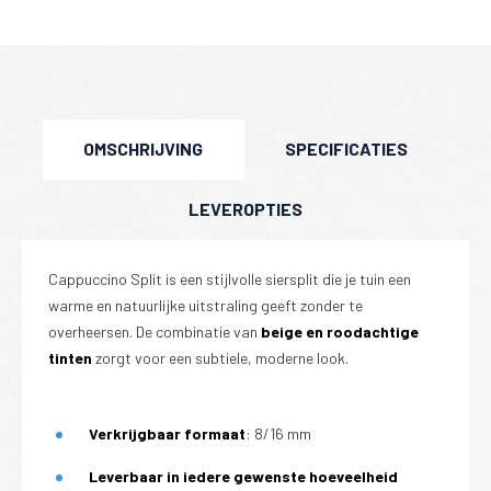
OMSCHRIJVING
SPECIFICATIES
LEVEROPTIES
Cappuccino Split is een stijlvolle siersplit die je tuin een
warme en natuurlijke uitstraling geeft zonder te
overheersen. De combinatie van
beige en roodachtige
tinten
zorgt voor een subtiele, moderne look.
Verkrijgbaar formaat
: 8/16 mm
Leverbaar in iedere gewenste hoeveelheid