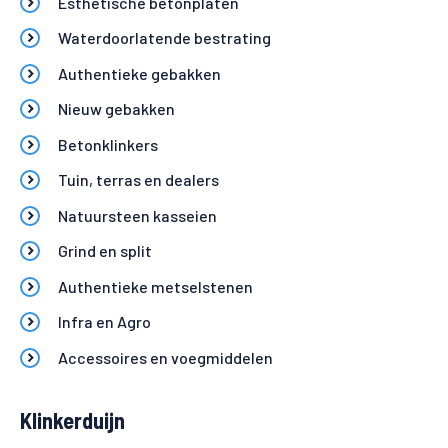
Esthetische betonplaten
Waterdoorlatende bestrating
Authentieke gebakken
Nieuw gebakken
Betonklinkers
Tuin, terras en dealers
Natuursteen kasseien
Grind en split
Authentieke metselstenen
Infra en Agro
Accessoires en voegmiddelen
Klinkerduijn