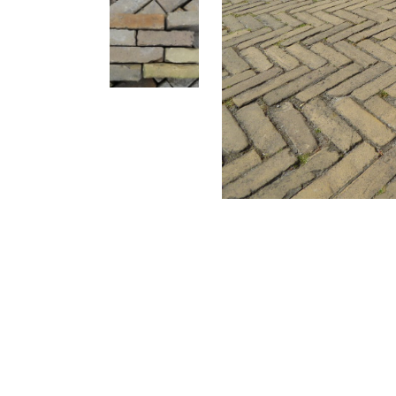
Binnen 5 werkdagen leverbaar