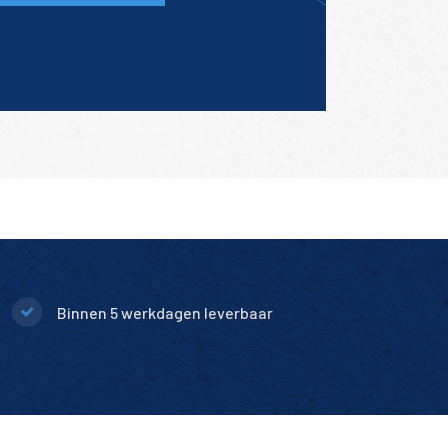
Binnen 5 werkdagen leverbaar