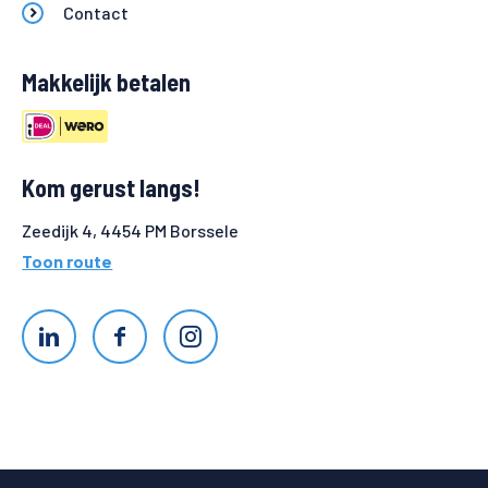
Contact
Makkelijk betalen
Kom gerust langs!
Zeedijk 4, 4454 PM Borssele
Toon route