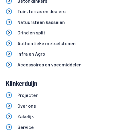
Betonklinkers
Tuin, terras en dealers
Natuursteen kasseien
Grind en split
Authentieke metselstenen
Infra en Agro
Accessoires en voegmiddelen
Klinkerduijn
Projecten
Over ons
Zakelijk
Service