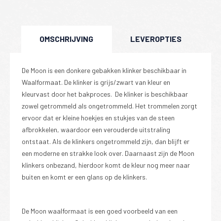
OMSCHRIJVING
LEVEROPTIES
De Moon is een donkere gebakken klinker beschikbaar in
Waalformaat. De klinker is grijs/zwart van kleur en
kleurvast door het bakproces. De klinker is beschikbaar
zowel getrommeld als ongetrommeld. Het trommelen zorgt
ervoor dat er kleine hoekjes en stukjes van de steen
afbrokkelen, waardoor een verouderde uitstraling
ontstaat. Als de klinkers ongetrommeld zijn, dan blijft er
een moderne en strakke look over. Daarnaast zijn de Moon
klinkers onbezand, hierdoor komt de kleur nog meer naar
buiten en komt er een glans op de klinkers.
De Moon waalformaat is een goed voorbeeld van een