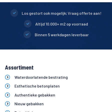
Los gestort ook mogelijk; Vraag offerte aan!
Altijd 10.000+ m2 op voorraad
Binnen 5 werkdagen leverbaar
Assortiment
Waterdoorlatende bestrating
Esthetische betonplaten
Authentieke gebakken
Nieuw gebakken