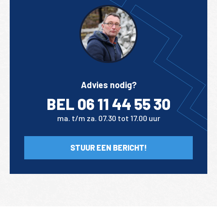
Advies nodig?
BEL 06 11 44 55 30
ma. t/m za. 07.30 tot 17.00 uur
STUUR EEN BERICHT!