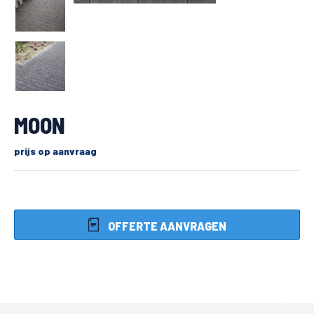
MOON
prijs op aanvraag
OFFERTE AANVRAGEN