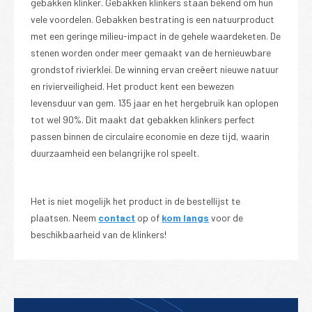
gebakken klinker. Gebakken klinkers staan bekend om hun
vele voordelen. Gebakken bestrating is een natuurproduct
met een geringe milieu-impact in de gehele waardeketen. De
stenen worden onder meer gemaakt van de hernieuwbare
grondstof rivierklei. De winning ervan creëert nieuwe natuur
en rivierveiligheid. Het product kent een bewezen
levensduur van gem. 135 jaar en het hergebruik kan oplopen
tot wel 90%. Dit maakt dat gebakken klinkers perfect
passen binnen de circulaire economie en deze tijd, waarin
duurzaamheid een belangrijke rol speelt.
Het is niet mogelijk het product in de bestellijst te
plaatsen. Neem
contact
op of
kom langs
voor de
beschikbaarheid van de klinkers!