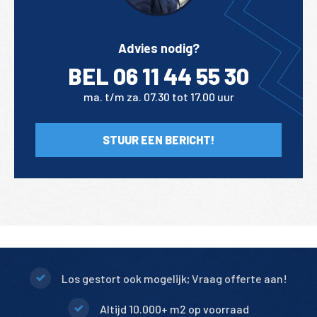
Advies nodig?
BEL 06 11 44 55 30
ma. t/m za. 07.30 tot 17.00 uur
STUUR EEN BERICHT!
Los gestort ook mogelijk; Vraag offerte aan!
Altijd 10.000+ m2 op voorraad