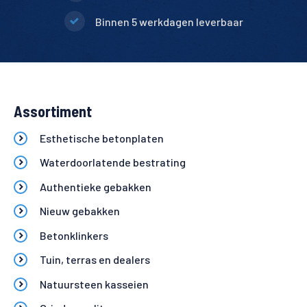
Binnen 5 werkdagen leverbaar
Assortiment
Esthetische betonplaten
Waterdoorlatende bestrating
Authentieke gebakken
Nieuw gebakken
Betonklinkers
Tuin, terras en dealers
Natuursteen kasseien