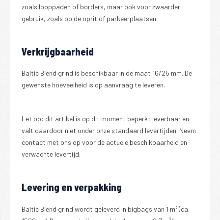
zoals looppaden of borders, maar ook voor zwaarder
gebruik, zoals op de oprit of parkeerplaatsen.
Verkrijgbaarheid
Baltic Blend grind is beschikbaar in de maat 16/25 mm. De
gewenste hoeveelheid is op aanvraag te leveren.
Let op: dit artikel is op dit moment beperkt leverbaar en
valt daardoor niet onder onze standaard levertijden. Neem
contact met ons op voor de actuele beschikbaarheid en
verwachte levertijd.
Levering en verpakking
Baltic Blend grind wordt geleverd in bigbags van 1 m³ (ca.