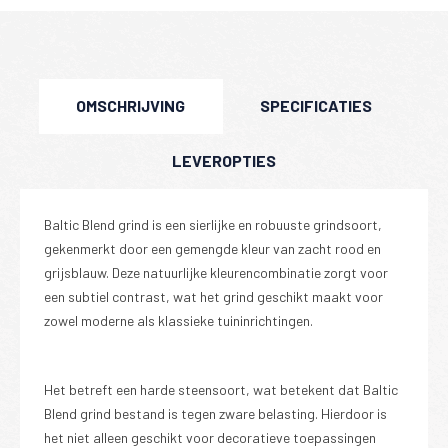
OMSCHRIJVING
SPECIFICATIES
LEVEROPTIES
Baltic Blend grind is een sierlijke en robuuste grindsoort,
gekenmerkt door een gemengde kleur van zacht rood en
grijsblauw. Deze natuurlijke kleurencombinatie zorgt voor
een subtiel contrast, wat het grind geschikt maakt voor
zowel moderne als klassieke tuininrichtingen.
Het betreft een harde steensoort, wat betekent dat Baltic
Blend grind bestand is tegen zware belasting. Hierdoor is
het niet alleen geschikt voor decoratieve toepassingen