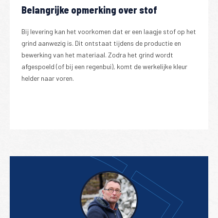
Belangrijke opmerking over stof
Bij levering kan het voorkomen dat er een laagje stof op het
grind aanwezig is. Dit ontstaat tijdens de productie en
bewerking van het materiaal. Zodra het grind wordt
afgespoeld (of bij een regenbui), komt de werkelijke kleur
helder naar voren.