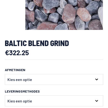
BALTIC BLEND GRIND
€
322.25
AFMETINGEN
LEVERINGSMETHODES