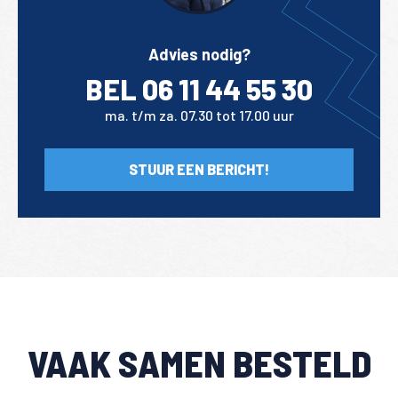
Advies nodig?
BEL 06 11 44 55 30
ma. t/m za. 07.30 tot 17.00 uur
STUUR EEN BERICHT!
VAAK SAMEN BESTELD