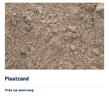
Plaatzand
Prijs op aanvraag