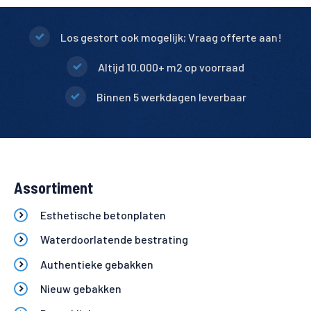
Los gestort ook mogelijk; Vraag offerte aan!
Altijd 10.000+ m2 op voorraad
Binnen 5 werkdagen leverbaar
Assortiment
Esthetische betonplaten
Waterdoorlatende bestrating
Authentieke gebakken
Nieuw gebakken