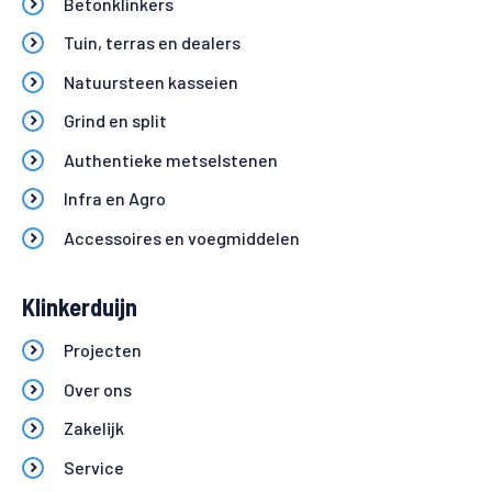
Betonklinkers
Tuin, terras en dealers
Natuursteen kasseien
Grind en split
Authentieke metselstenen
Infra en Agro
Accessoires en voegmiddelen
Klinkerduijn
Projecten
Over ons
Zakelijk
Service