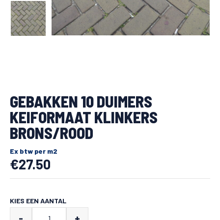
GEBAKKEN 10 DUIMERS
KEIFORMAAT KLINKERS
BRONS/ROOD
Ex btw per m2
€
27.50
KIES EEN AANTAL
Gebakken
-
+