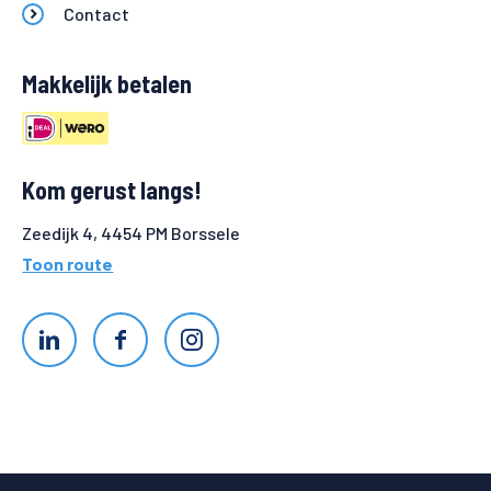
Contact
Makkelijk betalen
Kom gerust langs!
Zeedijk 4, 4454 PM Borssele
Toon route