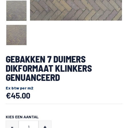
GEBAKKEN 7 DUIMERS
DIKFORMAAT KLINKERS
GENUANCEERD
Ex btw per m2
€
45.00
KIES EEN AANTAL
Gebakken
-
+