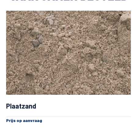
Plaatzand
Prijs op aanvraag