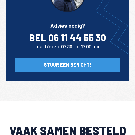
Advies nodig?
BEL 06 11 44 55 30
ma. t/m za. 07.30 tot 17.00 uur
STUUR EEN BERICHT!
VAAK SAMEN BESTELD