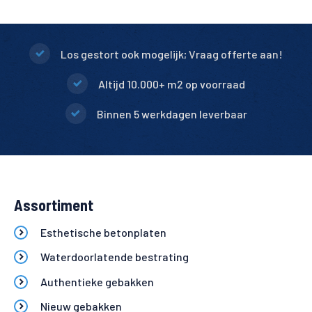
Los gestort ook mogelijk; Vraag offerte aan!
Altijd 10.000+ m2 op voorraad
Binnen 5 werkdagen leverbaar
Assortiment
Esthetische betonplaten
Waterdoorlatende bestrating
Authentieke gebakken
Nieuw gebakken