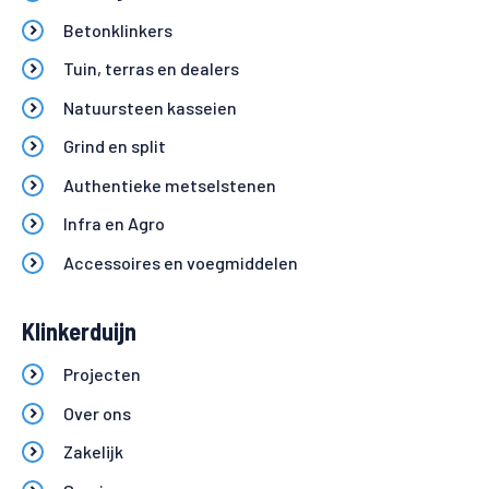
Betonklinkers
Tuin, terras en dealers
Natuursteen kasseien
Grind en split
Authentieke metselstenen
Infra en Agro
Accessoires en voegmiddelen
Klinkerduijn
Projecten
Over ons
Zakelijk