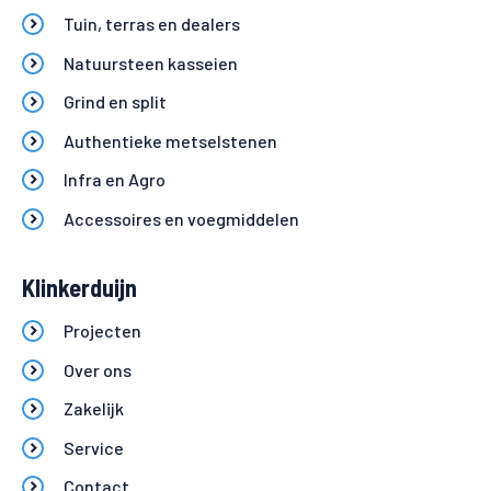
Tuin, terras en dealers
Natuursteen kasseien
Grind en split
Authentieke metselstenen
Infra en Agro
Accessoires en voegmiddelen
Klinkerduijn
Projecten
Over ons
Zakelijk
Service
Contact