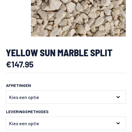
YELLOW SUN MARBLE SPLIT
€
147.95
AFMETINGEN
LEVERINGSMETHODES