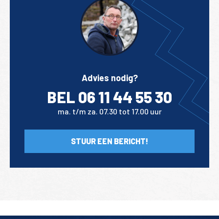
Advies nodig?
BEL 06 11 44 55 30
ma. t/m za. 07.30 tot 17.00 uur
STUUR EEN BERICHT!