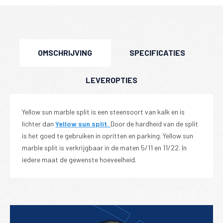
OMSCHRIJVING
SPECIFICATIES
LEVEROPTIES
Yellow sun marble split is een steensoort van kalk en is
lichter dan
Yellow sun split.
Door de hardheid van de split
is het goed te gebruiken in opritten en parking. Yellow sun
marble split is verkrijgbaar in de maten 5/11 en 11/22. In
iedere maat de gewenste hoeveelheid.