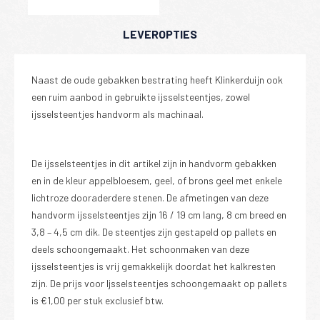
LEVEROPTIES
Naast de oude gebakken bestrating heeft Klinkerduijn ook
een ruim aanbod in gebruikte ijsselsteentjes, zowel
ijsselsteentjes handvorm als machinaal.
De ijsselsteentjes in dit artikel zijn in handvorm gebakken
en in de kleur appelbloesem, geel, of brons geel met enkele
lichtroze dooraderdere stenen. De afmetingen van deze
handvorm ijsselsteentjes zijn 16 / 19 cm lang, 8 cm breed en
3,8 – 4,5 cm dik. De steentjes zijn gestapeld op pallets en
deels schoongemaakt. Het schoonmaken van deze
ijsselsteentjes is vrij gemakkelijk doordat het kalkresten
zijn. De prijs voor Ijsselsteentjes schoongemaakt op pallets
is €1,00 per stuk exclusief btw.