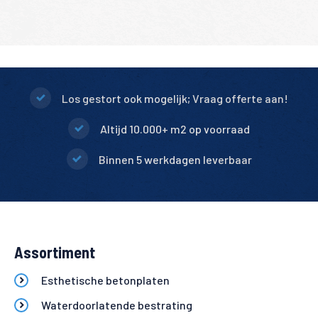
Los gestort ook mogelijk; Vraag offerte aan!
Altijd 10.000+ m2 op voorraad
Binnen 5 werkdagen leverbaar
Assortiment
Esthetische betonplaten
Waterdoorlatende bestrating