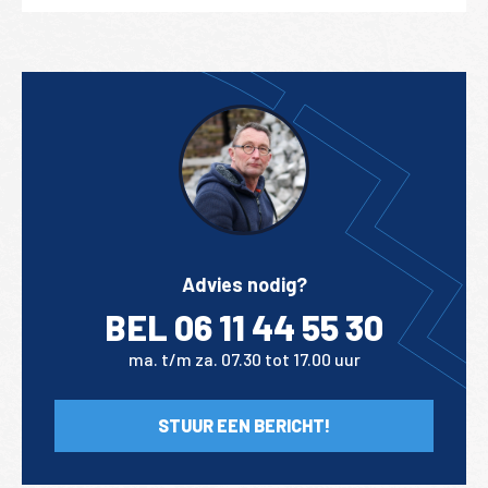
Advies nodig?
BEL 06 11 44 55 30
ma. t/m za. 07.30 tot 17.00 uur
STUUR EEN BERICHT!