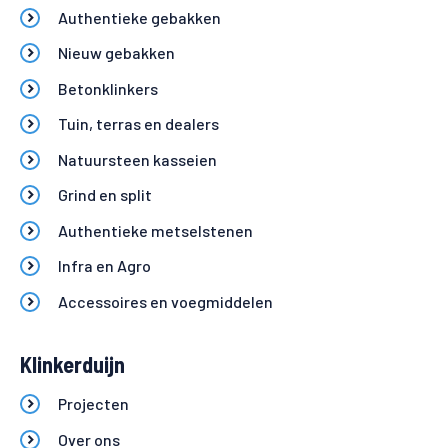
Authentieke gebakken
Nieuw gebakken
Betonklinkers
Tuin, terras en dealers
Natuursteen kasseien
Grind en split
Authentieke metselstenen
Infra en Agro
Accessoires en voegmiddelen
Klinkerduijn
Projecten
Over ons