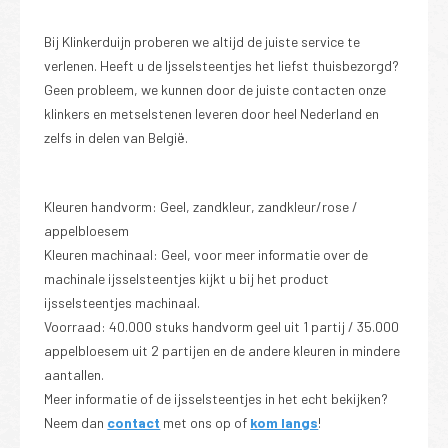
Bij Klinkerduijn proberen we altijd de juiste service te
verlenen. Heeft u de Ijsselsteentjes het liefst thuisbezorgd?
Geen probleem, we kunnen door de juiste contacten onze
klinkers en metselstenen leveren door heel Nederland en
zelfs in delen van België.
Kleuren handvorm: Geel, zandkleur, zandkleur/rose /
appelbloesem
Kleuren machinaal: Geel, voor meer informatie over de
machinale ijsselsteentjes kijkt u bij het product
ijsselsteentjes machinaal.
Voorraad: 40.000 stuks handvorm geel uit 1 partij / 35.000
appelbloesem uit 2 partijen en de andere kleuren in mindere
aantallen.
Meer informatie of de ijsselsteentjes in het echt bekijken?
Neem dan
contact
met ons op of
kom langs
!