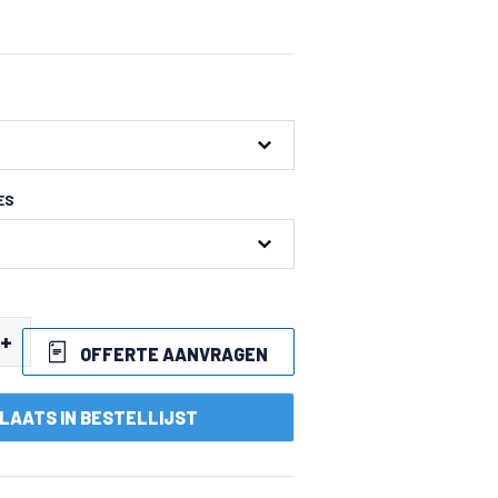
ES
+
OFFERTE AANVRAGEN
LAATS IN BESTELLIJST