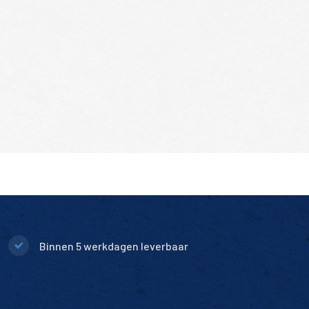
Binnen 5 werkdagen leverbaar