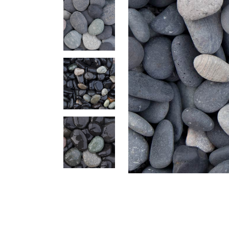
Altijd 10.000+ m2 op voorraad