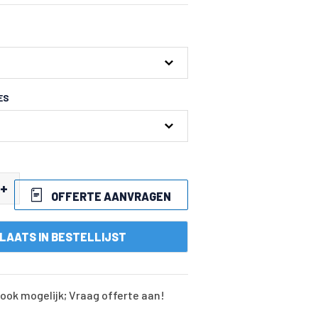
ES
+
OFFERTE AANVRAGEN
LAATS IN BESTELLIJST
ook mogelijk; Vraag offerte aan!