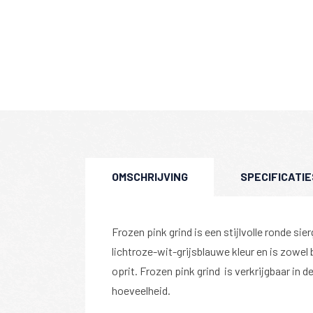
OMSCHRIJVING
SPECIFICATIE
Frozen pink grind is een stijlvolle ronde sier
lichtroze-wit-grijsblauwe kleur en is zowel 
oprit. Frozen pink grind is verkrijgbaar in 
hoeveelheid.