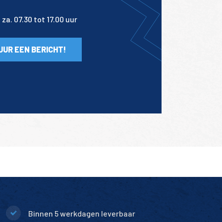
za. 07.30 tot 17.00 uur
UUR EEN BERICHT!
Binnen 5 werkdagen leverbaar