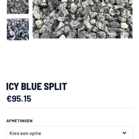
ICY BLUE SPLIT
€
95.15
AFMETINGEN