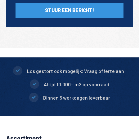
STUUR EEN BERICHT!
Los gestort ook mogelijk; Vraag offerte aan!
Altijd 10.000+ m2 op voorraad
Binnen 5 werkdagen leverbaar
Assortiment