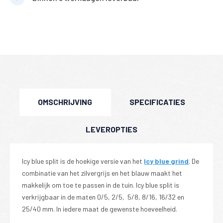
OMSCHRIJVING
SPECIFICATIES
LEVEROPTIES
Icy blue split is de hoekige versie van het
Icy blue grind
. De
combinatie van het zilvergrijs en het blauw maakt het
makkelijk om toe te passen in de tuin. Icy blue split is
verkrijgbaar in de maten 0/5, 2/5, 5/8, 8/16, 16/32 en
25/40 mm. In iedere maat de gewenste hoeveelheid.