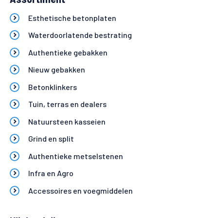
Esthetische betonplaten
Waterdoorlatende bestrating
Authentieke gebakken
Nieuw gebakken
Betonklinkers
Tuin, terras en dealers
Natuursteen kasseien
Grind en split
Authentieke metselstenen
Infra en Agro
Accessoires en voegmiddelen