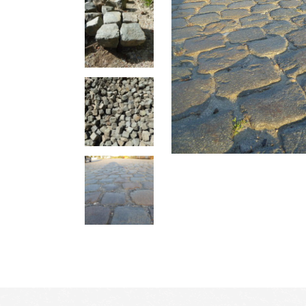
Binnen 5 werkdagen leverbaar