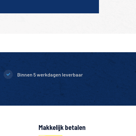
Binnen 5 werkdagen leverbaar
Makkelijk betalen