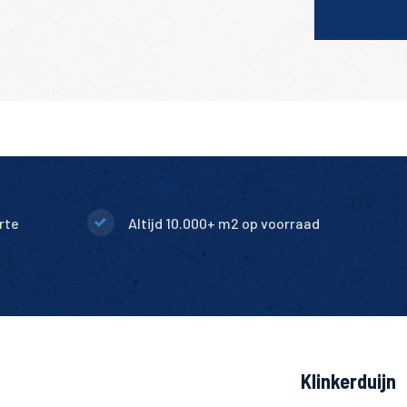
rte
Altijd 10.000+ m2 op voorraad
Klinkerduijn