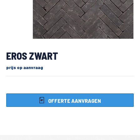
EROS ZWART
prijs op aanvraag
OFFERTE AANVRAGEN