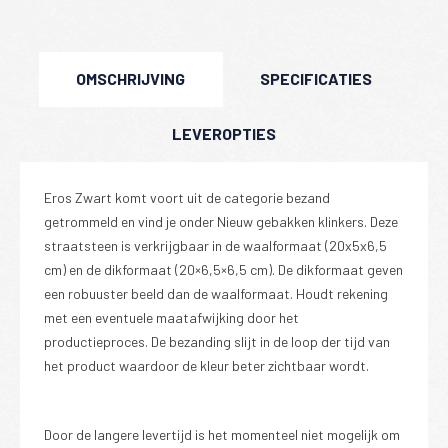
OMSCHRIJVING
SPECIFICATIES
LEVEROPTIES
Eros Zwart komt voort uit de categorie bezand
getrommeld en vind je onder Nieuw gebakken klinkers. Deze
straatsteen is verkrijgbaar in de waalformaat (20x5x6,5
cm) en de dikformaat (20×6,5×6,5 cm). De dikformaat geven
een robuuster beeld dan de waalformaat. Houdt rekening
met een eventuele maatafwijking door het
productieproces. De bezanding slijt in de loop der tijd van
het product waardoor de kleur beter zichtbaar wordt.
Door de langere levertijd is het momenteel niet mogelijk om