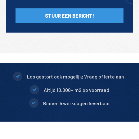
STUUR EEN BERICHT!
Los gestort ook mogelijk; Vraag offerte aan!
Altijd 10.000+ m2 op voorraad
Binnen 5 werkdagen leverbaar