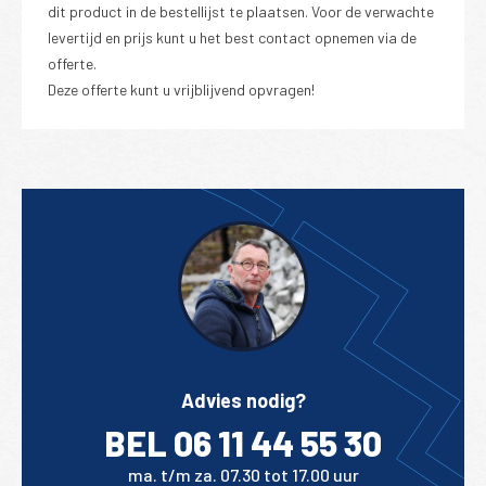
dit product in de bestellijst te plaatsen. Voor de verwachte
levertijd en prijs kunt u het best contact opnemen via de
offerte.
Deze offerte kunt u vrijblijvend opvragen!
Advies nodig?
BEL 06 11 44 55 30
ma. t/m za. 07.30 tot 17.00 uur