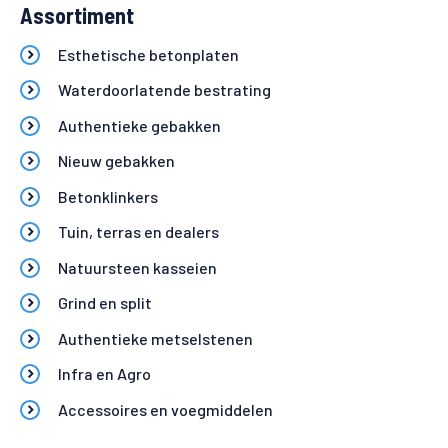
Assortiment
Esthetische betonplaten
Waterdoorlatende bestrating
Authentieke gebakken
Nieuw gebakken
Betonklinkers
Tuin, terras en dealers
Natuursteen kasseien
Grind en split
Authentieke metselstenen
Infra en Agro
Accessoires en voegmiddelen