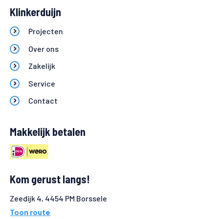
Klinkerduijn
Projecten
Over ons
Zakelijk
Service
Contact
Makkelijk betalen
Kom gerust langs!
Zeedijk 4, 4454 PM Borssele
Toon route