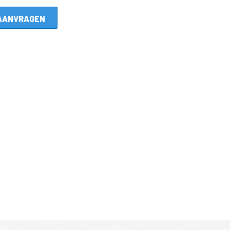
AANVRAGEN