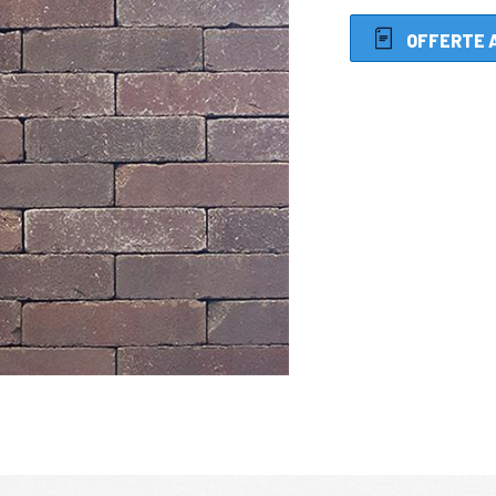
OFFERTE 