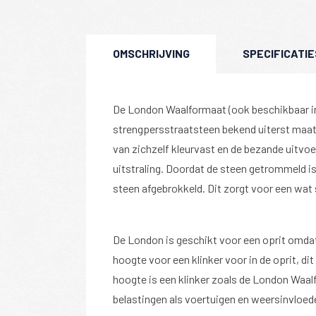
OMSCHRIJVING
SPECIFICATIE
De London Waalformaat (ook beschikbaar in
strengpersstraatsteen bekend uiterst maat
van zichzelf kleurvast en de bezande uitvoe
uitstraling. Doordat de steen getrommeld is 
steen afgebrokkeld. Dit zorgt voor een wat 
De London is geschikt voor een oprit omda
hoogte voor een klinker voor in de oprit, dit
hoogte is een klinker zoals de London Waa
belastingen als voertuigen en weersinvloed