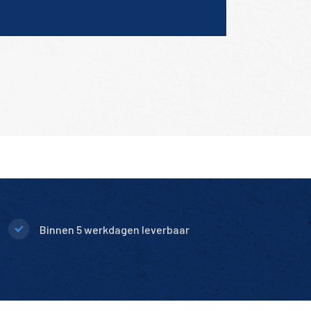
Binnen 5 werkdagen leverbaar