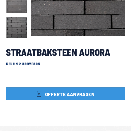
STRAATBAKSTEEN AURORA
prijs op aanvraag
OFFERTE AANVRAGEN