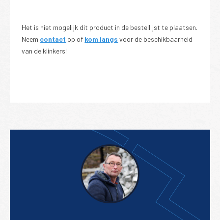
Het is niet mogelijk dit product in de bestellijst te plaatsen.
Neem
contact
op of
kom langs
voor de beschikbaarheid
van de klinkers!