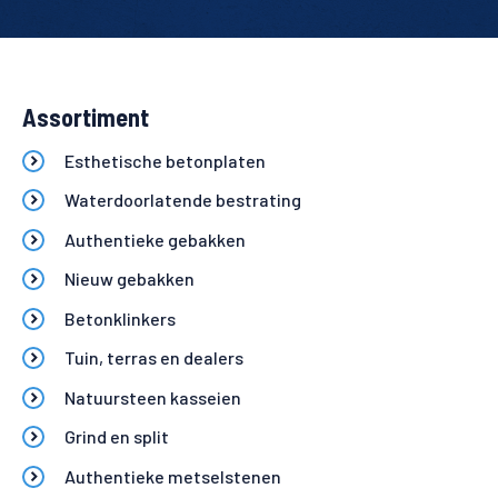
Assortiment
Esthetische betonplaten
Waterdoorlatende bestrating
Authentieke gebakken
Nieuw gebakken
Betonklinkers
Tuin, terras en dealers
Natuursteen kasseien
Grind en split
Authentieke metselstenen