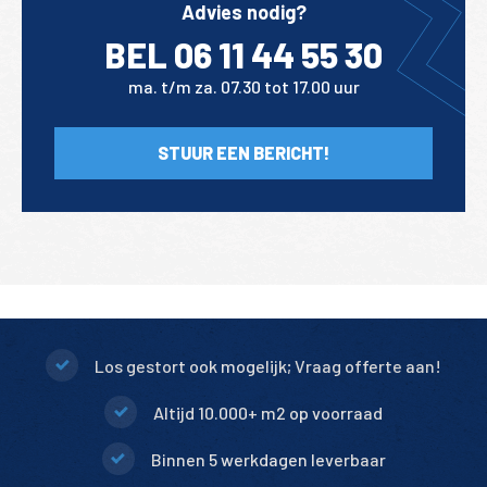
Advies nodig?
BEL 06 11 44 55 30
ma. t/m za. 07.30 tot 17.00 uur
STUUR EEN BERICHT!
Los gestort ook mogelijk; Vraag offerte aan!
Altijd 10.000+ m2 op voorraad
Binnen 5 werkdagen leverbaar