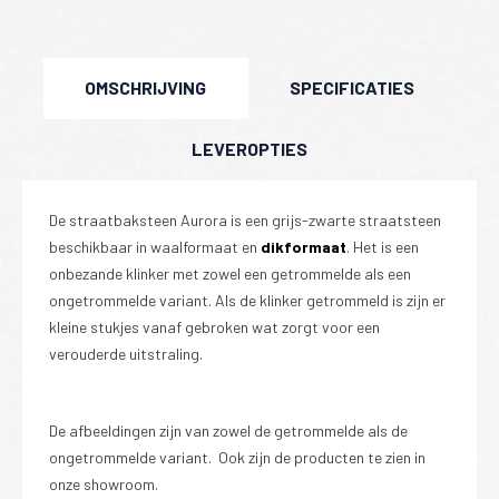
OMSCHRIJVING
SPECIFICATIES
LEVEROPTIES
De straatbaksteen Aurora is een grijs-zwarte straatsteen
beschikbaar in waalformaat en
dikformaat
. Het is een
onbezande klinker met zowel een getrommelde als een
ongetrommelde variant. Als de klinker getrommeld is zijn er
kleine stukjes vanaf gebroken wat zorgt voor een
verouderde uitstraling.
De afbeeldingen zijn van zowel de getrommelde als de
ongetrommelde variant. Ook zijn de producten te zien in
onze showroom.