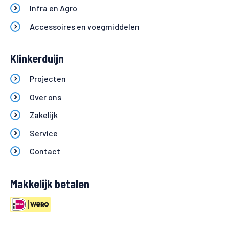
Infra en Agro
Accessoires en voegmiddelen
Klinkerduijn
Projecten
Over ons
Zakelijk
Service
Contact
Makkelijk betalen