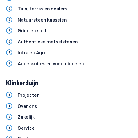
Tuin, terras en dealers
Natuursteen kasseien
Grind en split
Authentieke metselstenen
Infra en Agro
Accessoires en voegmiddelen
Klinkerduijn
Projecten
Over ons
Zakelijk
Service