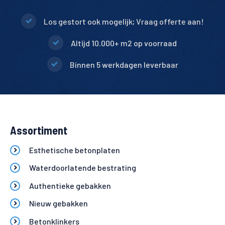
Los gestort ook mogelijk; Vraag offerte aan!
Altijd 10.000+ m2 op voorraad
Binnen 5 werkdagen leverbaar
Assortiment
Esthetische betonplaten
Waterdoorlatende bestrating
Authentieke gebakken
Nieuw gebakken
Betonklinkers