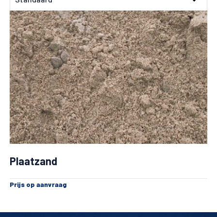
Plaatzand
Prijs op aanvraag