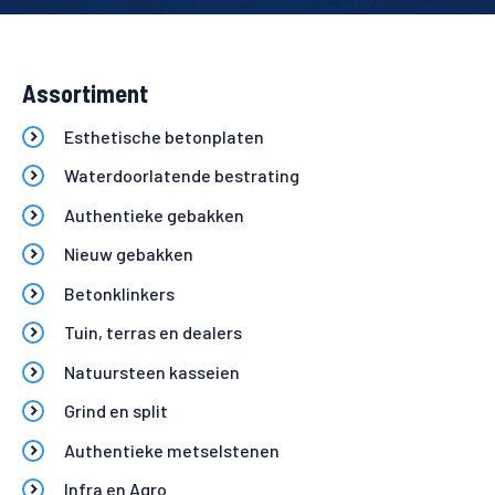
Assortiment
Esthetische betonplaten
Waterdoorlatende bestrating
Authentieke gebakken
Nieuw gebakken
Betonklinkers
Tuin, terras en dealers
Natuursteen kasseien
Grind en split
Authentieke metselstenen
Infra en Agro