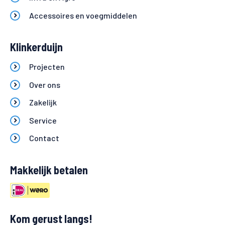
Accessoires en voegmiddelen
Klinkerduijn
Projecten
Over ons
Zakelijk
Service
Contact
Makkelijk betalen
Kom gerust langs!