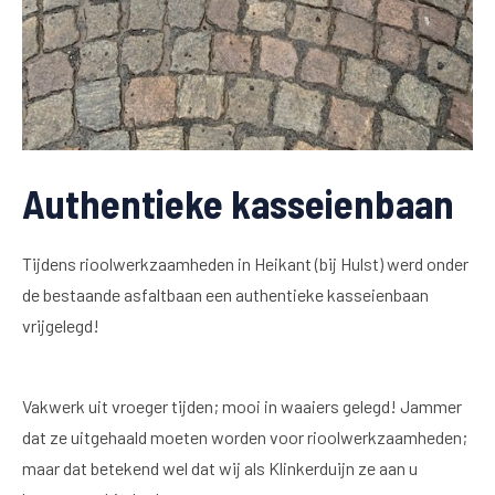
Authentieke kasseienbaan
Tijdens rioolwerkzaamheden in Heikant (bij Hulst) werd onder
de bestaande asfaltbaan een authentieke kasseienbaan
vrijgelegd!
Vakwerk uit vroeger tijden; mooi in waaiers gelegd! Jammer
dat ze uitgehaald moeten worden voor rioolwerkzaamheden;
maar dat betekend wel dat wij als Klinkerduijn ze aan u