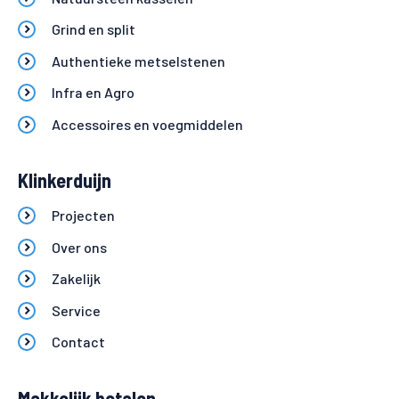
Grind en split
Authentieke metselstenen
Infra en Agro
Accessoires en voegmiddelen
Klinkerduijn
Projecten
Over ons
Zakelijk
Service
Contact
Makkelijk betalen